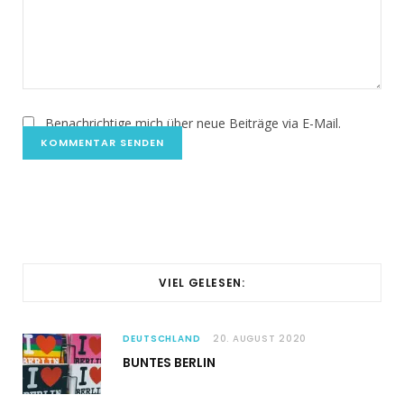
Benachrichtige mich über neue Beiträge via E-Mail.
VIEL GELESEN:
DEUTSCHLAND
20. AUGUST 2020
BUNTES BERLIN