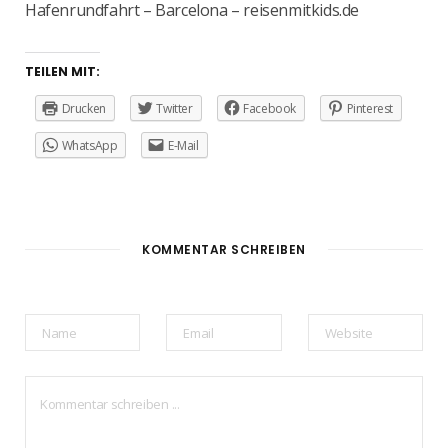
Hafenrundfahrt – Barcelona – reisenmitkids.de
TEILEN MIT:
Drucken
Twitter
Facebook
Pinterest
WhatsApp
E-Mail
KOMMENTAR SCHREIBEN