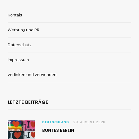
Kontakt
Werbung und PR
Datenschutz
Impressum
verlinken und verwenden
LETZTE BEITRÄGE
DEUTSCHLAND
20. AUGUST 2020
BUNTES BERLIN