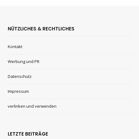
NÜTZLICHES & RECHTLICHES
Kontakt
Werbung und PR
Datenschutz
Impressum
verlinken und verwenden
LETZTE BEITRÄGE