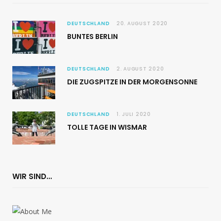
DEUTSCHLAND
20. AUGUST 2020
BUNTES BERLIN
DEUTSCHLAND
2. AUGUST 2020
DIE ZUGSPITZE IN DER MORGENSONNE
DEUTSCHLAND
1. JULI 2020
TOLLE TAGE IN WISMAR
WIR SIND…