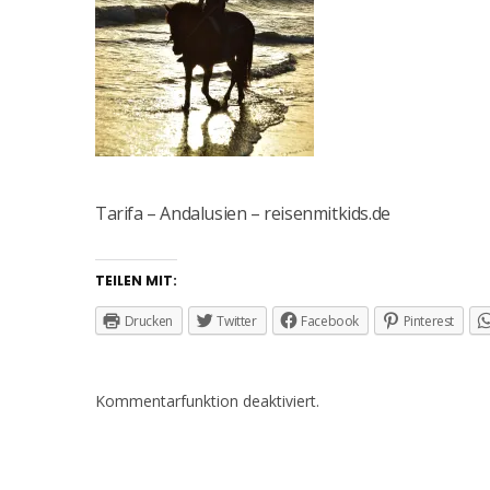
Tarifa – Andalusien – reisenmitkids.de
TEILEN MIT:
Drucken
Twitter
Facebook
Pinterest
Kommentarfunktion deaktiviert.