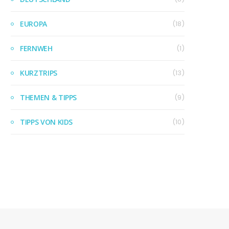
EUROPA
(18)
FERNWEH
(1)
KURZTRIPS
(13)
THEMEN & TIPPS
(9)
TIPPS VON KIDS
(10)