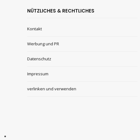
NÜTZLICHES & RECHTLICHES
Kontakt
Werbung und PR
Datenschutz
Impressum
verlinken und verwenden