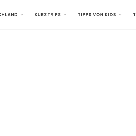
CHLAND
KURZTRIPS
TIPPS VON KIDS
T