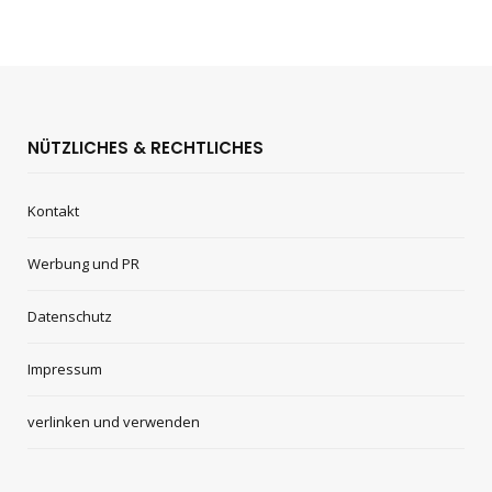
NÜTZLICHES & RECHTLICHES
Kontakt
Werbung und PR
Datenschutz
Impressum
verlinken und verwenden