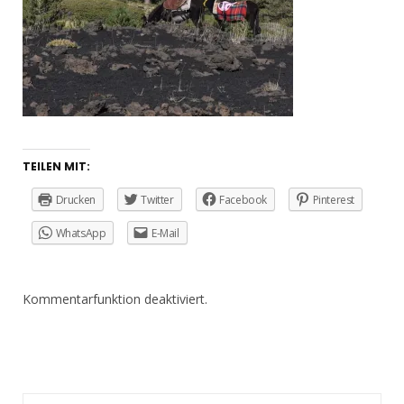
TEILEN MIT:
Drucken
Twitter
Facebook
Pinterest
WhatsApp
E-Mail
Kommentarfunktion deaktiviert.