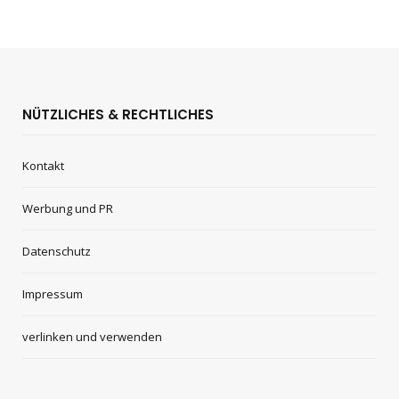
NÜTZLICHES & RECHTLICHES
Kontakt
Werbung und PR
Datenschutz
Impressum
verlinken und verwenden