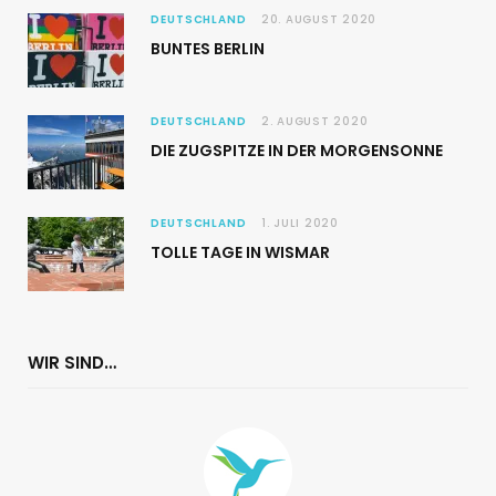
DEUTSCHLAND
20. AUGUST 2020
BUNTES BERLIN
DEUTSCHLAND
2. AUGUST 2020
DIE ZUGSPITZE IN DER MORGENSONNE
DEUTSCHLAND
1. JULI 2020
TOLLE TAGE IN WISMAR
WIR SIND…