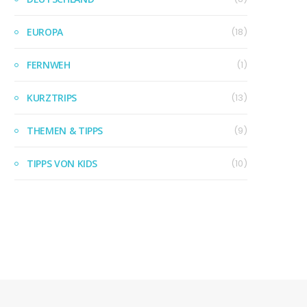
EUROPA
(18)
FERNWEH
(1)
KURZTRIPS
(13)
THEMEN & TIPPS
(9)
TIPPS VON KIDS
(10)