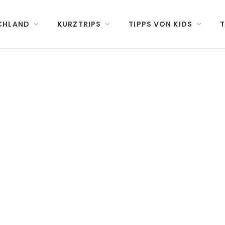
CHLAND
KURZTRIPS
TIPPS VON KIDS
T