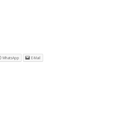
WhatsApp
E-Mail