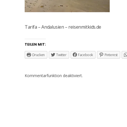
Tarifa – Andalusien – reisenmitkids.de
TEILEN MIT:
Drucken
Twitter
Facebook
Pinterest
Kommentarfunktion deaktiviert.