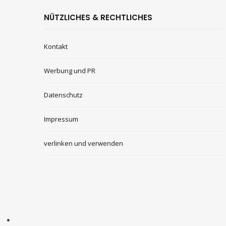
NÜTZLICHES & RECHTLICHES
Kontakt
Werbung und PR
Datenschutz
Impressum
verlinken und verwenden