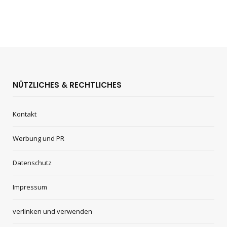
NÜTZLICHES & RECHTLICHES
Kontakt
Werbung und PR
Datenschutz
Impressum
verlinken und verwenden