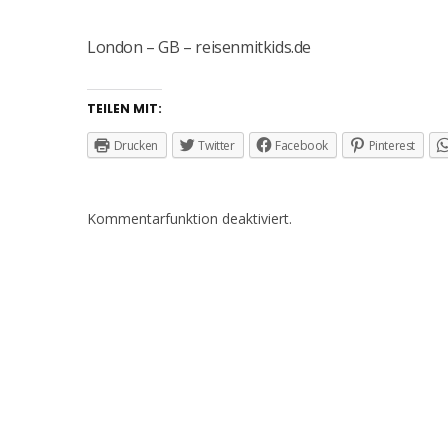
London – GB – reisenmitkids.de
TEILEN MIT:
Drucken
Twitter
Facebook
Pinterest
Kommentarfunktion deaktiviert.