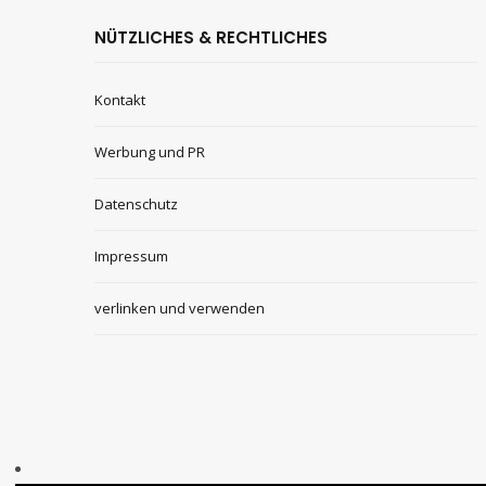
NÜTZLICHES & RECHTLICHES
Kontakt
Werbung und PR
Datenschutz
Impressum
verlinken und verwenden