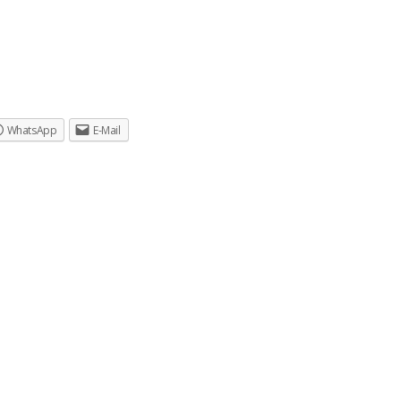
WhatsApp
E-Mail