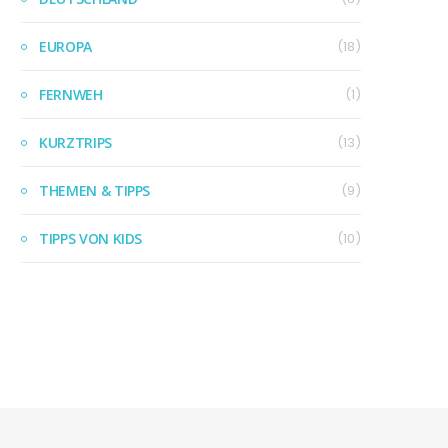
EUROPA
(18)
FERNWEH
(1)
KURZTRIPS
(13)
THEMEN & TIPPS
(9)
TIPPS VON KIDS
(10)