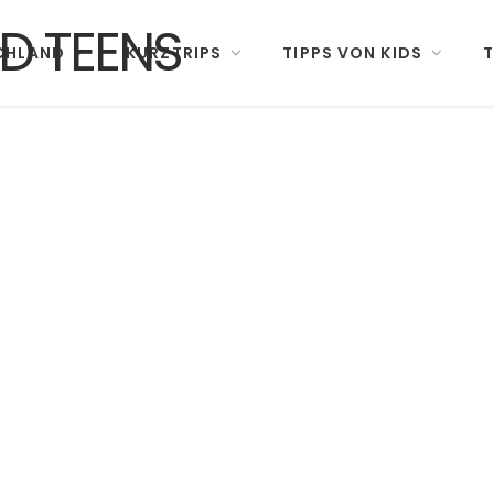
CHLAND
KURZTRIPS
TIPPS VON KIDS
T