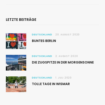
LETZTE BEITRÄGE
DEUTSCHLAND
20. AUGUST 2020
BUNTES BERLIN
DEUTSCHLAND
2. AUGUST 2020
DIE ZUGSPITZE IN DER MORGENSONNE
DEUTSCHLAND
1. JULI 2020
TOLLE TAGE IN WISMAR