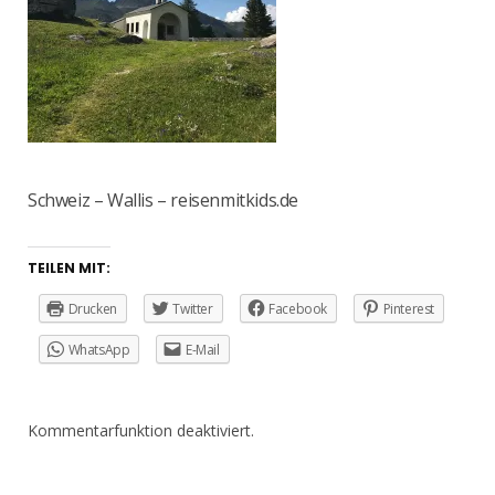
Schweiz – Wallis – reisenmitkids.de
TEILEN MIT:
Drucken
Twitter
Facebook
Pinterest
WhatsApp
E-Mail
Kommentarfunktion deaktiviert.