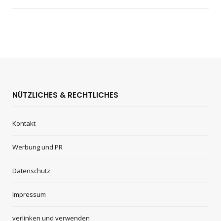
NÜTZLICHES & RECHTLICHES
Kontakt
Werbung und PR
Datenschutz
Impressum
verlinken und verwenden