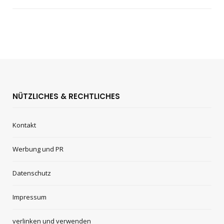
NÜTZLICHES & RECHTLICHES
Kontakt
Werbung und PR
Datenschutz
Impressum
verlinken und verwenden