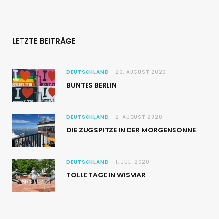
LETZTE BEITRÄGE
DEUTSCHLAND
20. AUGUST 2020
BUNTES BERLIN
DEUTSCHLAND
2. AUGUST 2020
DIE ZUGSPITZE IN DER MORGENSONNE
DEUTSCHLAND
1. JULI 2020
TOLLE TAGE IN WISMAR