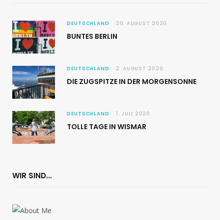
DEUTSCHLAND
20. AUGUST 2020
BUNTES BERLIN
DEUTSCHLAND
2. AUGUST 2020
DIE ZUGSPITZE IN DER MORGENSONNE
DEUTSCHLAND
1. JULI 2020
TOLLE TAGE IN WISMAR
WIR SIND…