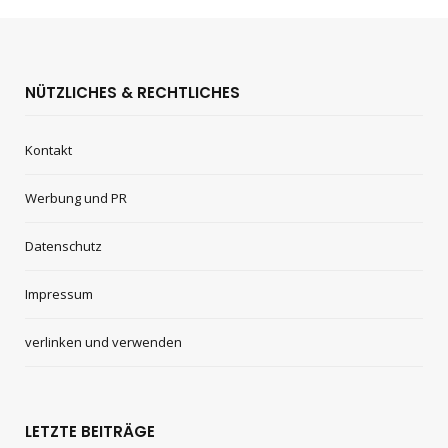
NÜTZLICHES & RECHTLICHES
Kontakt
Werbung und PR
Datenschutz
Impressum
verlinken und verwenden
LETZTE BEITRÄGE