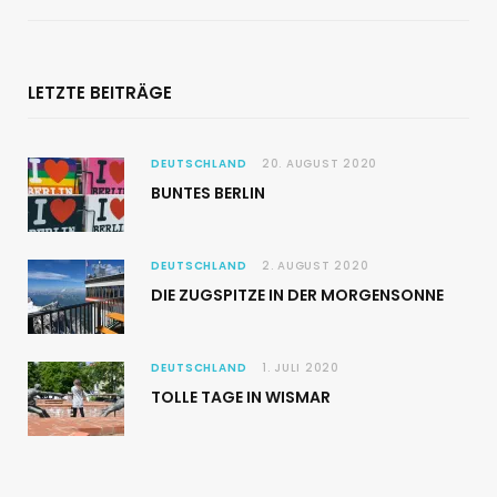
LETZTE BEITRÄGE
DEUTSCHLAND
20. AUGUST 2020
BUNTES BERLIN
DEUTSCHLAND
2. AUGUST 2020
DIE ZUGSPITZE IN DER MORGENSONNE
DEUTSCHLAND
1. JULI 2020
TOLLE TAGE IN WISMAR