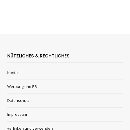
NÜTZLICHES & RECHTLICHES
Kontakt
Werbung und PR
Datenschutz
Impressum
verlinken und verwenden