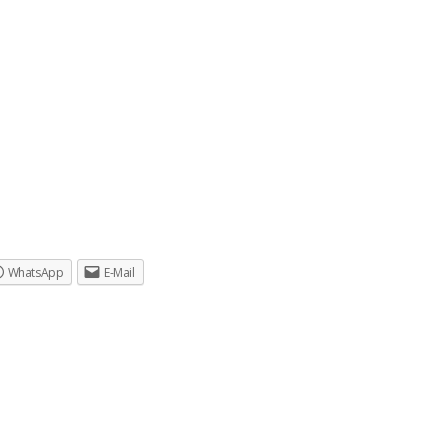
WhatsApp
E-Mail