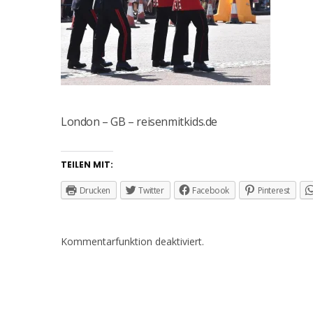
London – GB – reisenmitkids.de
TEILEN MIT:
Drucken
Twitter
Facebook
Pinterest
Kommentarfunktion deaktiviert.