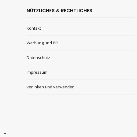
NÜTZLICHES & RECHTLICHES
Kontakt
Werbung und PR
Datenschutz
Impressum
verlinken und verwenden