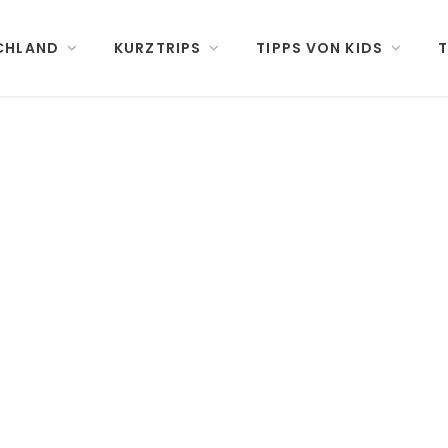
CHLAND
KURZTRIPS
TIPPS VON KIDS
T