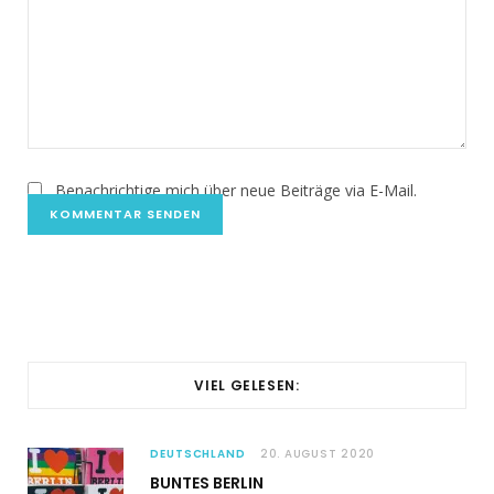
Benachrichtige mich über neue Beiträge via E-Mail.
VIEL GELESEN:
DEUTSCHLAND
20. AUGUST 2020
BUNTES BERLIN