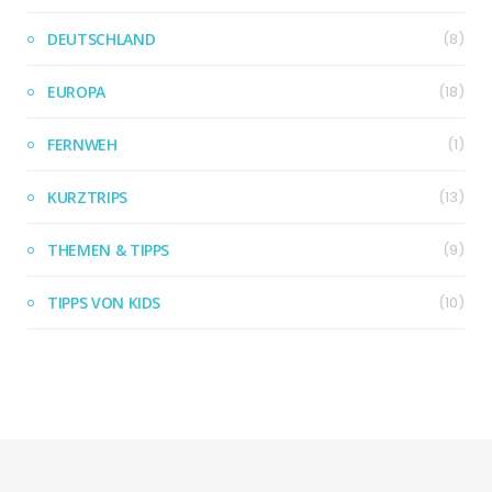
DEUTSCHLAND
(8)
EUROPA
(18)
FERNWEH
(1)
KURZTRIPS
(13)
THEMEN & TIPPS
(9)
TIPPS VON KIDS
(10)