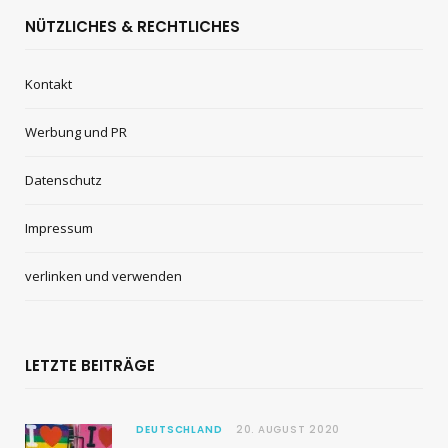
NÜTZLICHES & RECHTLICHES
Kontakt
Werbung und PR
Datenschutz
Impressum
verlinken und verwenden
LETZTE BEITRÄGE
DEUTSCHLAND
20. AUGUST 2020