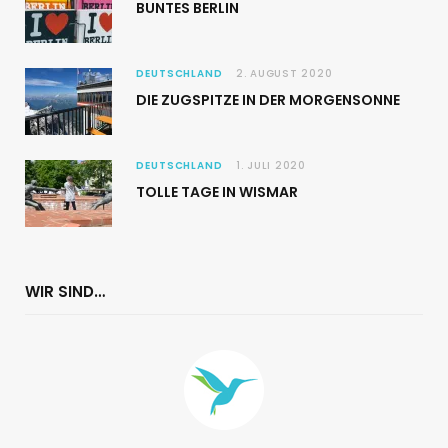
BUNTES BERLIN
DEUTSCHLAND
2. AUGUST 2020
DIE ZUGSPITZE IN DER MORGENSONNE
DEUTSCHLAND
1. JULI 2020
TOLLE TAGE IN WISMAR
WIR SIND…