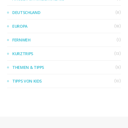
DEUTSCHLAND
(8)
EUROPA
(18)
FERNWEH
(1)
KURZTRIPS
(13)
THEMEN & TIPPS
(9)
TIPPS VON KIDS
(10)