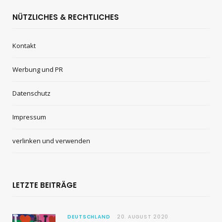
NÜTZLICHES & RECHTLICHES
Kontakt
Werbung und PR
Datenschutz
Impressum
verlinken und verwenden
LETZTE BEITRÄGE
DEUTSCHLAND
20. AUGUST 2020