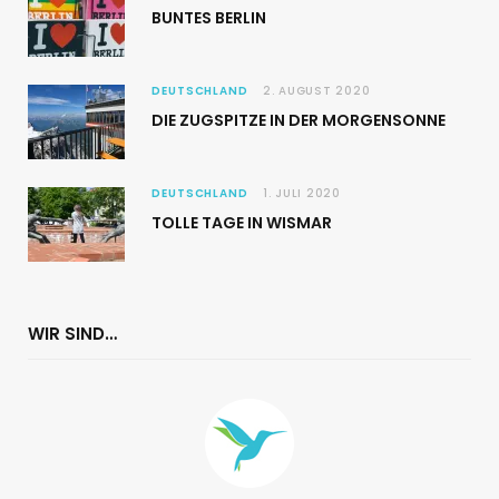
BUNTES BERLIN
DEUTSCHLAND
2. AUGUST 2020
DIE ZUGSPITZE IN DER MORGENSONNE
DEUTSCHLAND
1. JULI 2020
TOLLE TAGE IN WISMAR
WIR SIND…