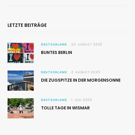
LETZTE BEITRÄGE
DEUTSCHLAND
20. AUGUST 2020
BUNTES BERLIN
DEUTSCHLAND
2. AUGUST 2020
DIE ZUGSPITZE IN DER MORGENSONNE
DEUTSCHLAND
1. JULI 2020
TOLLE TAGE IN WISMAR