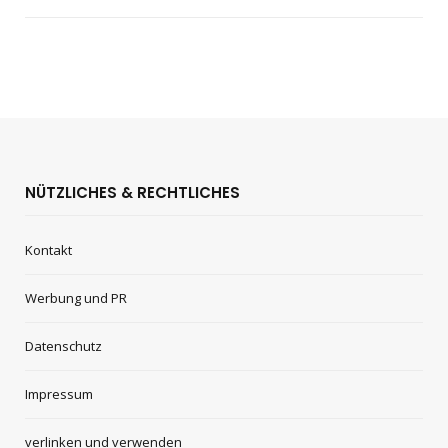
NÜTZLICHES & RECHTLICHES
Kontakt
Werbung und PR
Datenschutz
Impressum
verlinken und verwenden