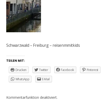
Schwarzwald – Freiburg – reisenmmitkids
TEILEN MIT:
Drucken
Twitter
Facebook
Pinterest
WhatsApp
E-Mail
Kommentarfunktion deaktiviert.