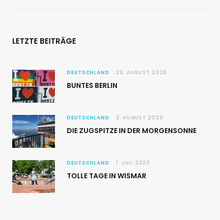
LETZTE BEITRÄGE
DEUTSCHLAND
20. AUGUST 2020
BUNTES BERLIN
DEUTSCHLAND
2. AUGUST 2020
DIE ZUGSPITZE IN DER MORGENSONNE
DEUTSCHLAND
1. JULI 2020
TOLLE TAGE IN WISMAR