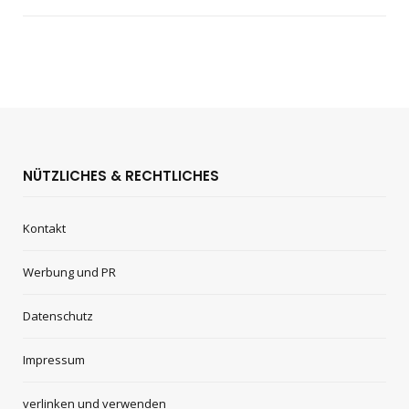
NÜTZLICHES & RECHTLICHES
Kontakt
Werbung und PR
Datenschutz
Impressum
verlinken und verwenden