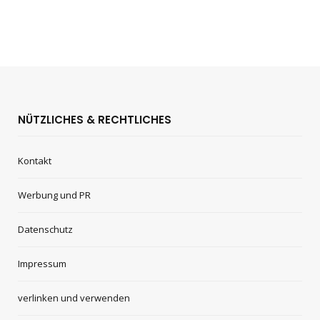
NÜTZLICHES & RECHTLICHES
Kontakt
Werbung und PR
Datenschutz
Impressum
verlinken und verwenden