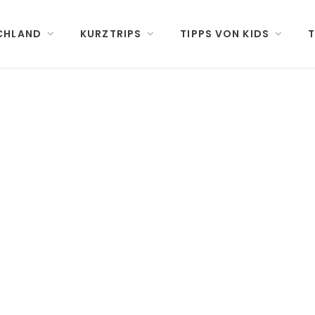
CHLAND
KURZTRIPS
TIPPS VON KIDS
T