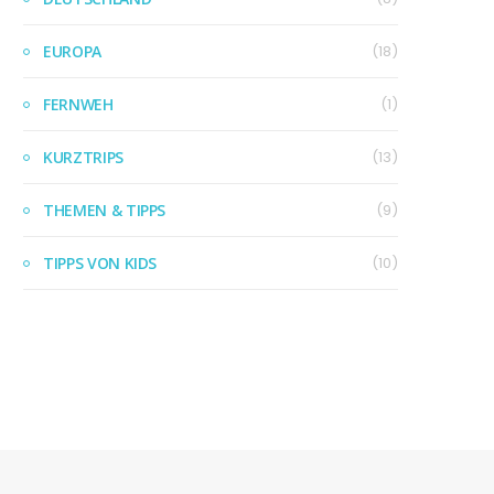
EUROPA
(18)
FERNWEH
(1)
KURZTRIPS
(13)
THEMEN & TIPPS
(9)
TIPPS VON KIDS
(10)