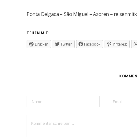
Ponta Delgada – São Miguel – Azoren – reisenmitk
TEILEN MIT:
Drucken
Twitter
Facebook
Pinterest
KOMMEN