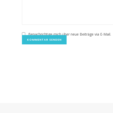
Benachrichtige mich über neue Beiträge via E-Mail.