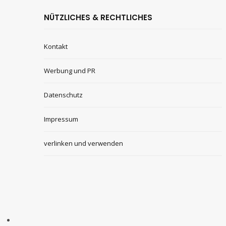
NÜTZLICHES & RECHTLICHES
Kontakt
Werbung und PR
Datenschutz
Impressum
verlinken und verwenden