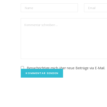
Benachrichtige mich über neue Beiträge via E-Mail.