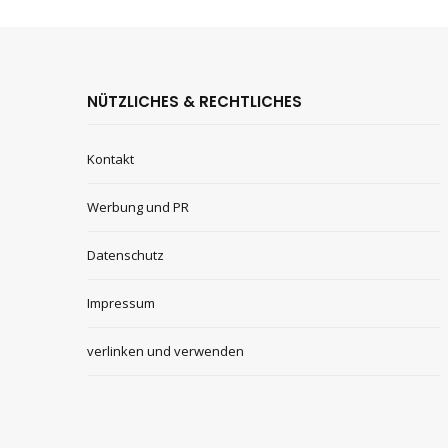
NÜTZLICHES & RECHTLICHES
Kontakt
Werbung und PR
Datenschutz
Impressum
verlinken und verwenden