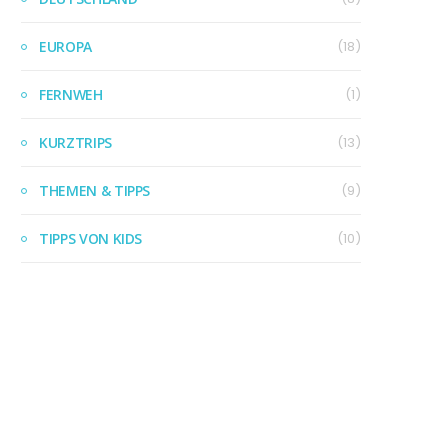
EUROPA
(18)
FERNWEH
(1)
KURZTRIPS
(13)
THEMEN & TIPPS
(9)
TIPPS VON KIDS
(10)