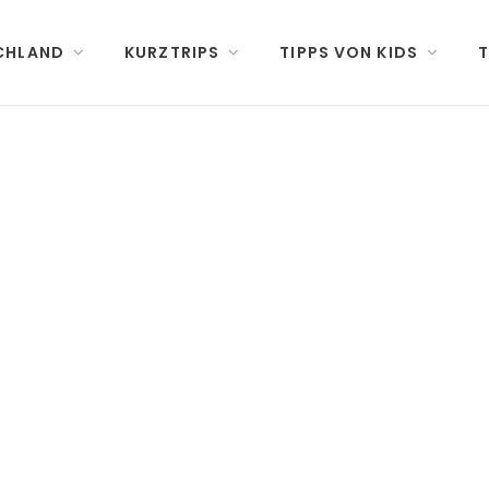
CHLAND
KURZTRIPS
TIPPS VON KIDS
T