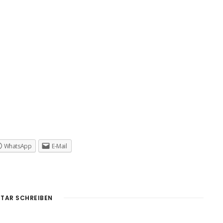
WhatsApp
E-Mail
TAR SCHREIBEN