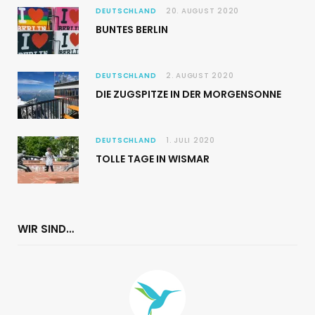
DEUTSCHLAND
20. AUGUST 2020
BUNTES BERLIN
DEUTSCHLAND
2. AUGUST 2020
DIE ZUGSPITZE IN DER MORGENSONNE
DEUTSCHLAND
1. JULI 2020
TOLLE TAGE IN WISMAR
WIR SIND…