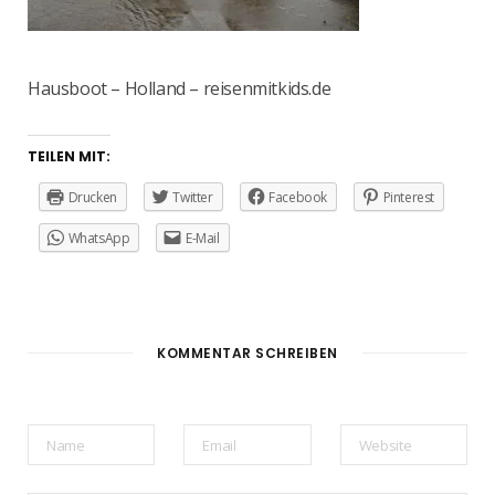
Hausboot – Holland – reisenmitkids.de
TEILEN MIT:
Drucken
Twitter
Facebook
Pinterest
WhatsApp
E-Mail
KOMMENTAR SCHREIBEN