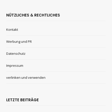
NÜTZLICHES & RECHTLICHES
Kontakt
Werbung und PR
Datenschutz
Impressum
verlinken und verwenden
LETZTE BEITRÄGE