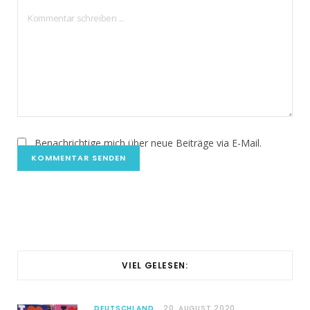
Benachrichtige mich über neue Beiträge via E-Mail.
VIEL GELESEN:
DEUTSCHLAND
20. AUGUST 2020