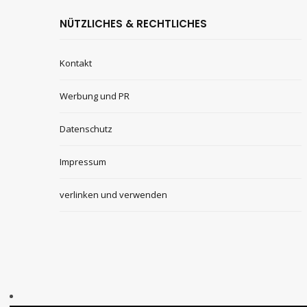
NÜTZLICHES & RECHTLICHES
Kontakt
Werbung und PR
Datenschutz
Impressum
verlinken und verwenden