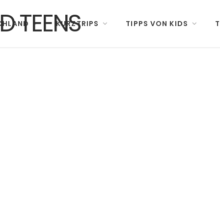
CHLAND
KURZTRIPS
TIPPS VON KIDS
T