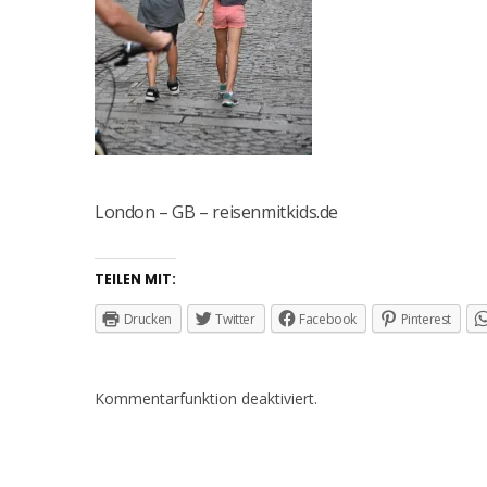
London – GB – reisenmitkids.de
TEILEN MIT:
Drucken
Twitter
Facebook
Pinterest
Kommentarfunktion deaktiviert.