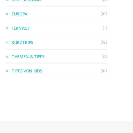
EUROPA
(18)
FERNWEH
(1)
KURZTRIPS
(13)
THEMEN & TIPPS
(9)
TIPPS VON KIDS
(10)