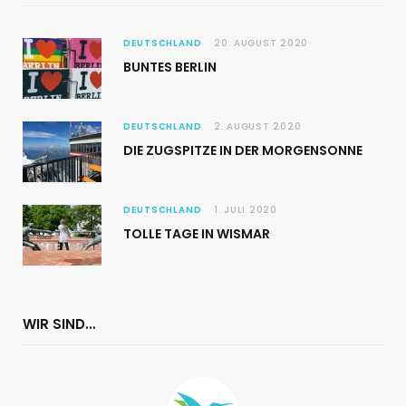
DEUTSCHLAND
20. AUGUST 2020
BUNTES BERLIN
DEUTSCHLAND
2. AUGUST 2020
DIE ZUGSPITZE IN DER MORGENSONNE
DEUTSCHLAND
1. JULI 2020
TOLLE TAGE IN WISMAR
WIR SIND…