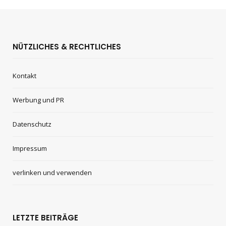
NÜTZLICHES & RECHTLICHES
Kontakt
Werbung und PR
Datenschutz
Impressum
verlinken und verwenden
LETZTE BEITRÄGE