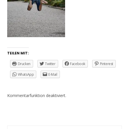
TEILEN MIT:
Drucken
Twitter
Facebook
Pinterest
WhatsApp
E-Mail
Kommentarfunktion deaktiviert.