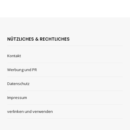
NÜTZLICHES & RECHTLICHES
Kontakt
Werbung und PR
Datenschutz
Impressum
verlinken und verwenden