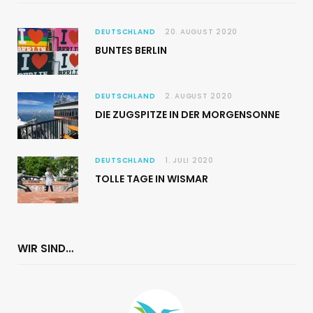
DEUTSCHLAND
20. AUGUST 2020
BUNTES BERLIN
DEUTSCHLAND
2. AUGUST 2020
DIE ZUGSPITZE IN DER MORGENSONNE
DEUTSCHLAND
1. JULI 2020
TOLLE TAGE IN WISMAR
WIR SIND…