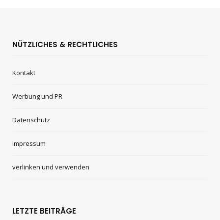
NÜTZLICHES & RECHTLICHES
Kontakt
Werbung und PR
Datenschutz
Impressum
verlinken und verwenden
LETZTE BEITRÄGE