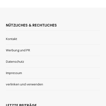
NÜTZLICHES & RECHTLICHES
Kontakt
Werbung und PR
Datenschutz
Impressum
verlinken und verwenden
LETZTE BEITRÄGE