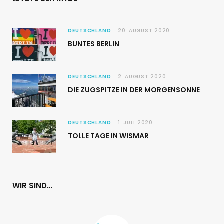
DEUTSCHLAND
20. AUGUST 2020
BUNTES BERLIN
DEUTSCHLAND
2. AUGUST 2020
DIE ZUGSPITZE IN DER MORGENSONNE
DEUTSCHLAND
1. JULI 2020
TOLLE TAGE IN WISMAR
WIR SIND…