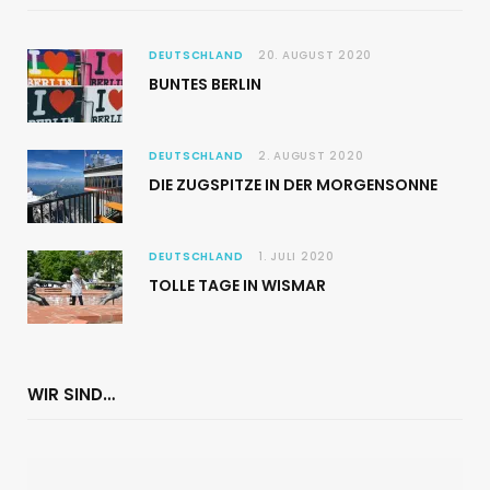
DEUTSCHLAND
20. AUGUST 2020
BUNTES BERLIN
DEUTSCHLAND
2. AUGUST 2020
DIE ZUGSPITZE IN DER MORGENSONNE
DEUTSCHLAND
1. JULI 2020
TOLLE TAGE IN WISMAR
WIR SIND…