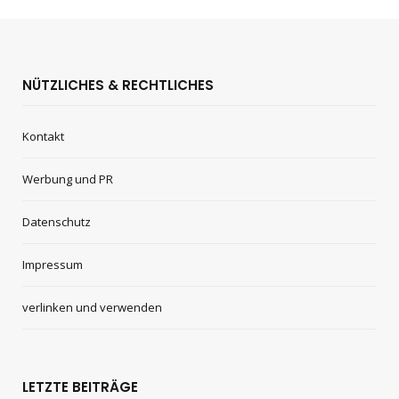
NÜTZLICHES & RECHTLICHES
Kontakt
Werbung und PR
Datenschutz
Impressum
verlinken und verwenden
LETZTE BEITRÄGE