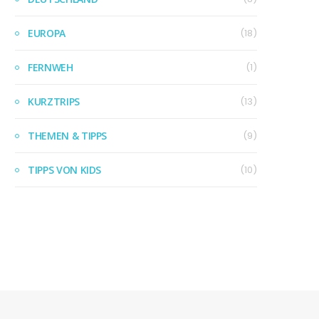
EUROPA
(18)
FERNWEH
(1)
KURZTRIPS
(13)
THEMEN & TIPPS
(9)
TIPPS VON KIDS
(10)