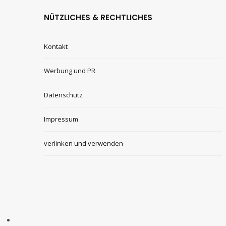
NÜTZLICHES & RECHTLICHES
Kontakt
Werbung und PR
Datenschutz
Impressum
verlinken und verwenden