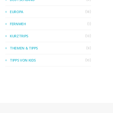
EUROPA
(18)
FERNWEH
(1)
KURZTRIPS
(13)
THEMEN & TIPPS
(9)
TIPPS VON KIDS
(10)