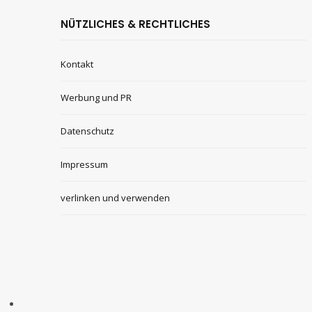
NÜTZLICHES & RECHTLICHES
Kontakt
Werbung und PR
Datenschutz
Impressum
verlinken und verwenden