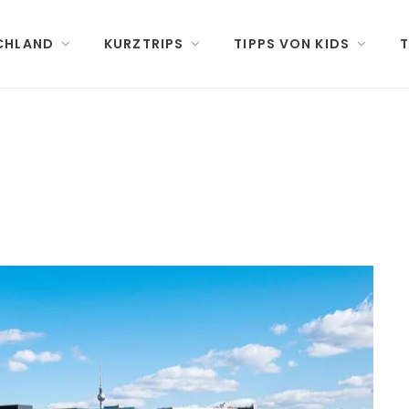
CHLAND
KURZTRIPS
TIPPS VON KIDS
T