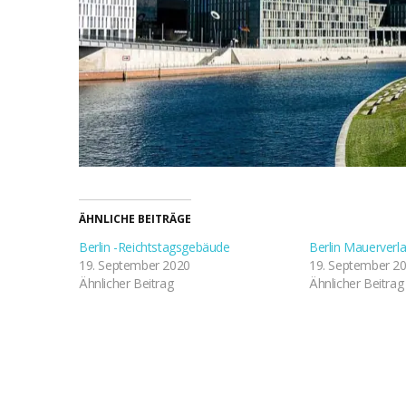
ÄHNLICHE BEITRÄGE
Berlin -Reichtstagsgebäude
Berlin Mauerverla
19. September 2020
19. September 2
Ähnlicher Beitrag
Ähnlicher Beitrag