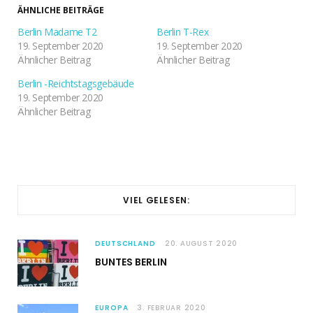
ÄHNLICHE BEITRÄGE
Berlin Madame T2
Berlin T-Rex
19. September 2020
19. September 2020
Ähnlicher Beitrag
Ähnlicher Beitrag
Berlin -Reichtstagsgebäude
19. September 2020
Ähnlicher Beitrag
VIEL GELESEN:
DEUTSCHLAND
20. AUGUST 2020
BUNTES BERLIN
EUROPA
3. FEBRUAR 2020