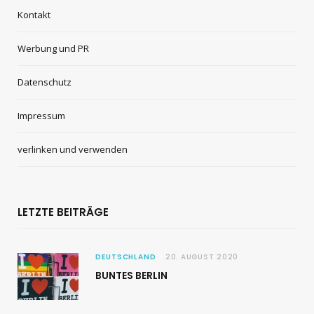
Kontakt
Werbung und PR
Datenschutz
Impressum
verlinken und verwenden
LETZTE BEITRÄGE
DEUTSCHLAND
20. AUGUST 2020
BUNTES BERLIN