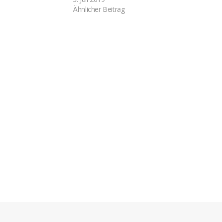
Ähnlicher Beitrag