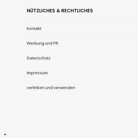
NÜTZLICHES & RECHTLICHES
Kontakt
Werbung und PR
Datenschutz
Impressum
verlinken und verwenden