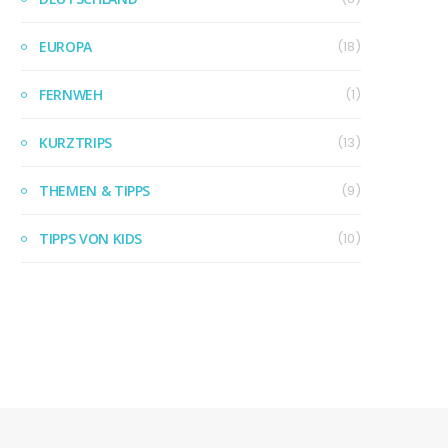
EUROPA
(18)
FERNWEH
(1)
KURZTRIPS
(13)
THEMEN & TIPPS
(9)
TIPPS VON KIDS
(10)