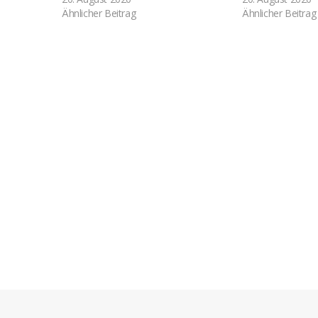
Ähnlicher Beitrag
Ähnlicher Beitrag