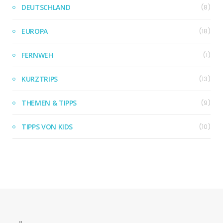
DEUTSCHLAND
(8)
EUROPA
(18)
FERNWEH
(1)
KURZTRIPS
(13)
THEMEN & TIPPS
(9)
TIPPS VON KIDS
(10)