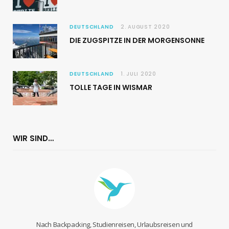
DEUTSCHLAND
2. AUGUST 2020
DIE ZUGSPITZE IN DER MORGENSONNE
DEUTSCHLAND
1. JULI 2020
TOLLE TAGE IN WISMAR
WIR SIND…
Nach Backpacking, Studienreisen, Urlaubsreisen und