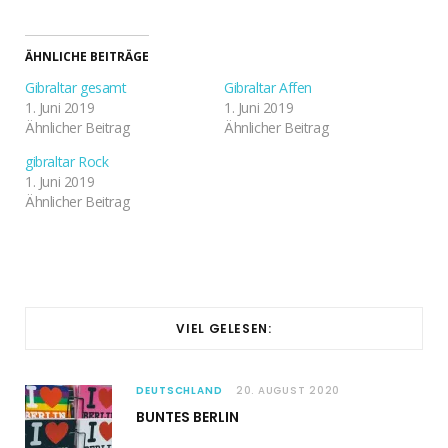
ÄHNLICHE BEITRÄGE
Gibraltar gesamt
Gibraltar Affen
1. Juni 2019
1. Juni 2019
Ähnlicher Beitrag
Ähnlicher Beitrag
gibraltar Rock
1. Juni 2019
Ähnlicher Beitrag
VIEL GELESEN:
DEUTSCHLAND
20. AUGUST 2020
BUNTES BERLIN