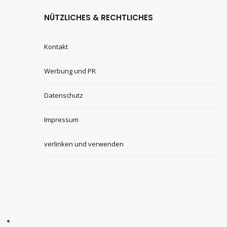
NÜTZLICHES & RECHTLICHES
Kontakt
Werbung und PR
Datenschutz
Impressum
verlinken und verwenden