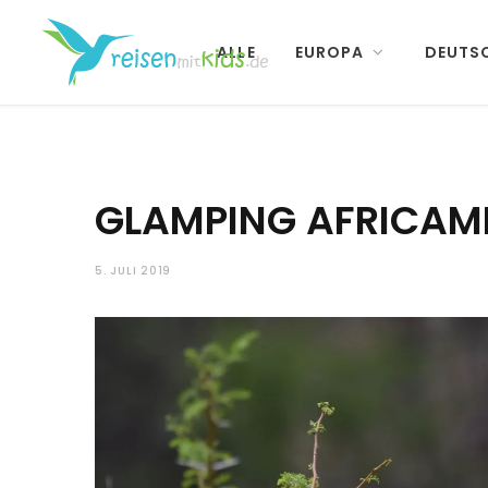
ALLE
EUROPA
DEUTS
GLAMPING AFRICAM
5. JULI 2019