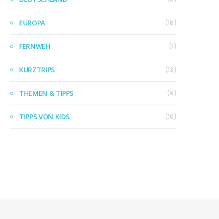
EUROPA
(18)
FERNWEH
(1)
KURZTRIPS
(13)
THEMEN & TIPPS
(9)
TIPPS VON KIDS
(10)