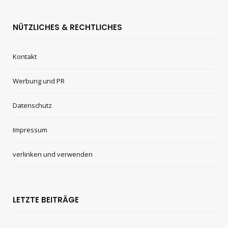
NÜTZLICHES & RECHTLICHES
Kontakt
Werbung und PR
Datenschutz
Impressum
verlinken und verwenden
LETZTE BEITRÄGE