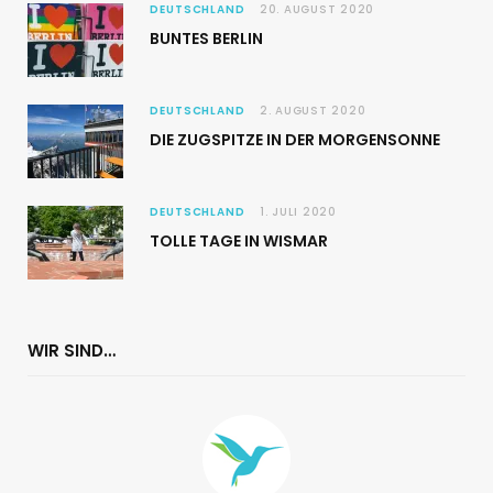
DEUTSCHLAND
20. AUGUST 2020
BUNTES BERLIN
DEUTSCHLAND
2. AUGUST 2020
DIE ZUGSPITZE IN DER MORGENSONNE
DEUTSCHLAND
1. JULI 2020
TOLLE TAGE IN WISMAR
WIR SIND…