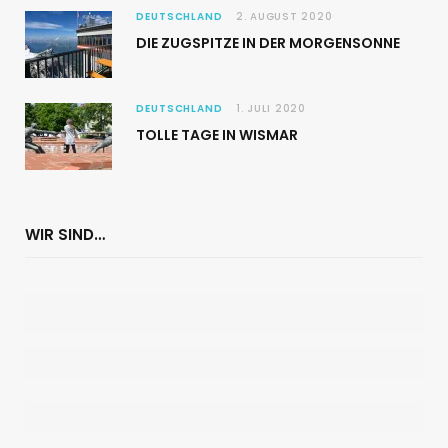
DEUTSCHLAND
2. AUGUST 2020
DIE ZUGSPITZE IN DER MORGENSONNE
DEUTSCHLAND
1. JULI 2020
TOLLE TAGE IN WISMAR
WIR SIND…