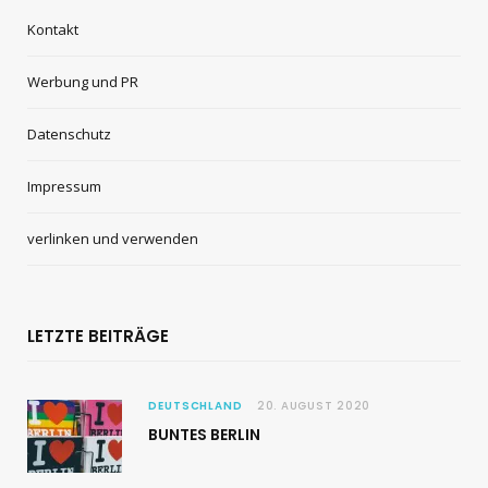
Kontakt
Werbung und PR
Datenschutz
Impressum
verlinken und verwenden
LETZTE BEITRÄGE
DEUTSCHLAND
20. AUGUST 2020
BUNTES BERLIN