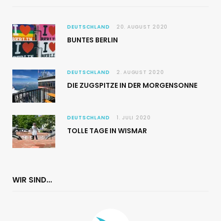
DEUTSCHLAND
20. AUGUST 2020
BUNTES BERLIN
DEUTSCHLAND
2. AUGUST 2020
DIE ZUGSPITZE IN DER MORGENSONNE
DEUTSCHLAND
1. JULI 2020
TOLLE TAGE IN WISMAR
WIR SIND…