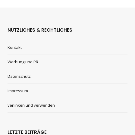
NÜTZLICHES & RECHTLICHES
Kontakt
Werbung und PR
Datenschutz
Impressum
verlinken und verwenden
LETZTE BEITRÄGE