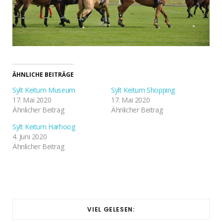
ÄHNLICHE BEITRÄGE
Sylt Keitum Museum
Sylt Keitum Shopping
17. Mai 2020
17. Mai 2020
Ähnlicher Beitrag
Ähnlicher Beitrag
Sylt Keitum Harhoog
4. Juni 2020
Ähnlicher Beitrag
VIEL GELESEN: