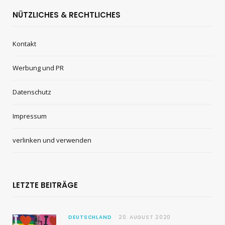
NÜTZLICHES & RECHTLICHES
Kontakt
Werbung und PR
Datenschutz
Impressum
verlinken und verwenden
LETZTE BEITRÄGE
DEUTSCHLAND
20. AUGUST 2020