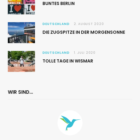
BUNTES BERLIN
DEUTSCHLAND
2. AUGUST 2020
DIE ZUGSPITZE IN DER MORGENSONNE
DEUTSCHLAND
1. JULI 2020
TOLLE TAGE IN WISMAR
WIR SIND…