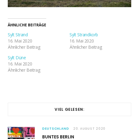
ÄHNLICHE BEITRÄGE
Sylt Strand
Sylt Strandkorb
16. Mai 2020
16. Mai 2020
Ähnlicher Beitrag
Ähnlicher Beitrag
Sylt Düne
16. Mai 2020
Ähnlicher Beitrag
VIEL GELESEN:
DEUTSCHLAND
20. AUGUST 2020
BUNTES BERLIN