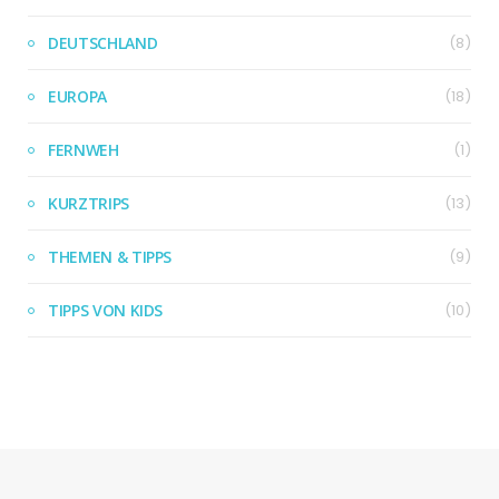
DEUTSCHLAND
(8)
EUROPA
(18)
FERNWEH
(1)
KURZTRIPS
(13)
THEMEN & TIPPS
(9)
TIPPS VON KIDS
(10)