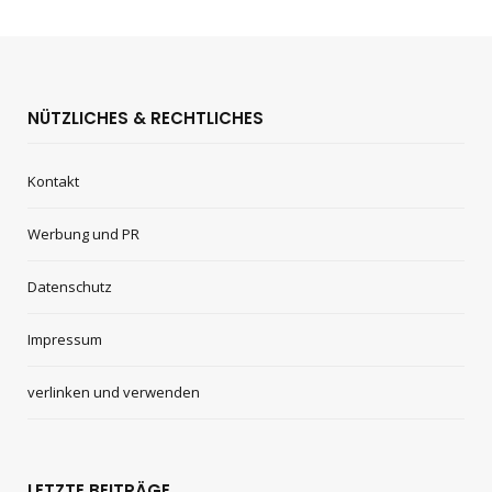
NÜTZLICHES & RECHTLICHES
Kontakt
Werbung und PR
Datenschutz
Impressum
verlinken und verwenden
LETZTE BEITRÄGE