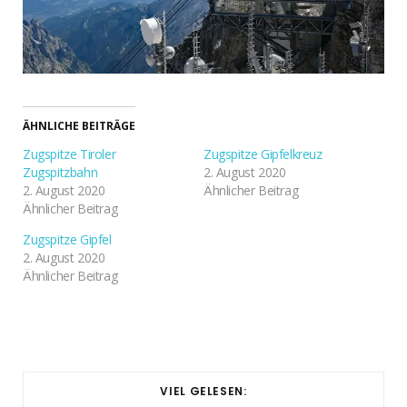
ÄHNLICHE BEITRÄGE
Zugspitze Tiroler
Zugspitze Gipfelkreuz
Zugspitzbahn
2. August 2020
2. August 2020
Ähnlicher Beitrag
Ähnlicher Beitrag
Zugspitze Gipfel
2. August 2020
Ähnlicher Beitrag
VIEL GELESEN: