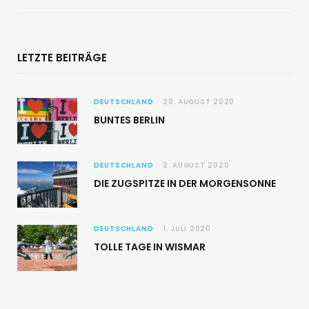
LETZTE BEITRÄGE
DEUTSCHLAND
20. AUGUST 2020
BUNTES BERLIN
DEUTSCHLAND
2. AUGUST 2020
DIE ZUGSPITZE IN DER MORGENSONNE
DEUTSCHLAND
1. JULI 2020
TOLLE TAGE IN WISMAR