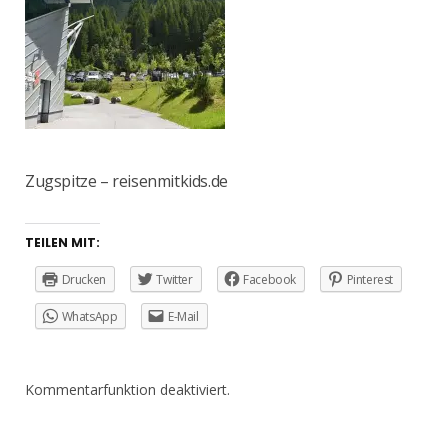
Zugspitze – reisenmitkids.de
TEILEN MIT:
Drucken
Twitter
Facebook
Pinterest
WhatsApp
E-Mail
Kommentarfunktion deaktiviert.