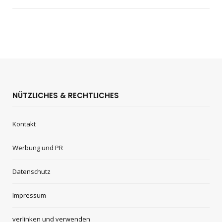
NÜTZLICHES & RECHTLICHES
Kontakt
Werbung und PR
Datenschutz
Impressum
verlinken und verwenden