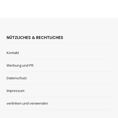
NÜTZLICHES & RECHTLICHES
Kontakt
Werbung und PR
Datenschutz
Impressum
verlinken und verwenden