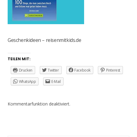
Geschenkideen – reisenmitkids.de
TEILEN MIT:
Drucken
Twitter
Facebook
Pinterest
WhatsApp
E-Mail
Kommentarfunktion deaktiviert.