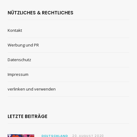
NÜTZLICHES & RECHTLICHES
Kontakt
Werbung und PR
Datenschutz
Impressum
verlinken und verwenden
LETZTE BEITRÄGE
DEUTSCHLAND
20. AUGUST 2020