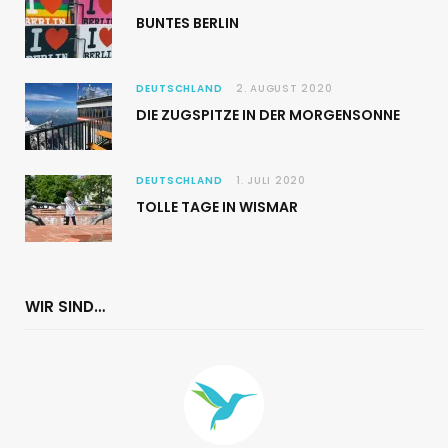
BUNTES BERLIN
DEUTSCHLAND
2. AUGUST 2020
DIE ZUGSPITZE IN DER MORGENSONNE
DEUTSCHLAND
1. JULI 2020
TOLLE TAGE IN WISMAR
WIR SIND…