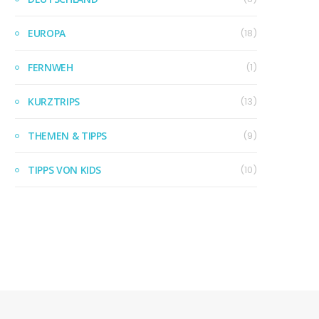
EUROPA
(18)
FERNWEH
(1)
KURZTRIPS
(13)
THEMEN & TIPPS
(9)
TIPPS VON KIDS
(10)