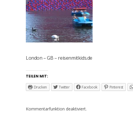
London – GB – reisenmitkids.de
TEILEN MIT:
Drucken
Twitter
Facebook
Pinterest
Kommentarfunktion deaktiviert.