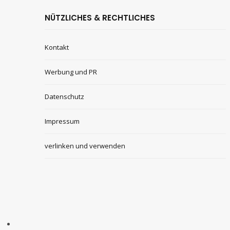
NÜTZLICHES & RECHTLICHES
Kontakt
Werbung und PR
Datenschutz
Impressum
verlinken und verwenden