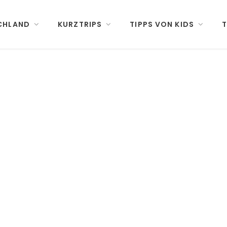
CHLAND
KURZTRIPS
TIPPS VON KIDS
T