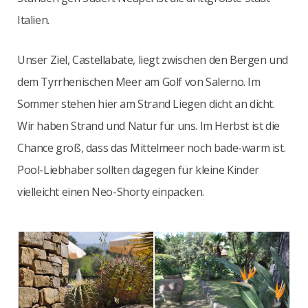
Italien.
Unser Ziel, Castellabate, liegt zwischen den Bergen und
dem Tyrrhenischen Meer am Golf von Salerno. Im
Sommer stehen hier am Strand Liegen dicht an dicht.
Wir haben Strand und Natur für uns. Im Herbst ist die
Chance groß, dass das Mittelmeer noch bade-warm ist.
Pool-Liebhaber sollten dagegen für kleine Kinder
vielleicht einen Neo-Shorty einpacken.