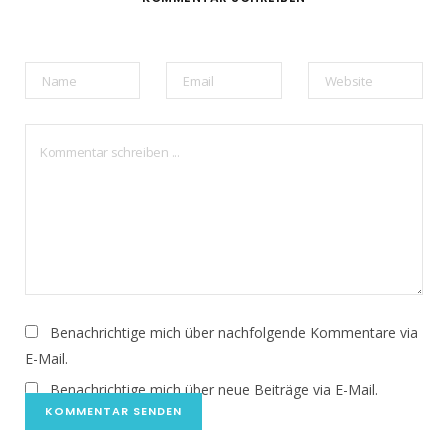
Benachrichtige mich über nachfolgende Kommentare via
E-Mail.
Benachrichtige mich über neue Beiträge via E-Mail.