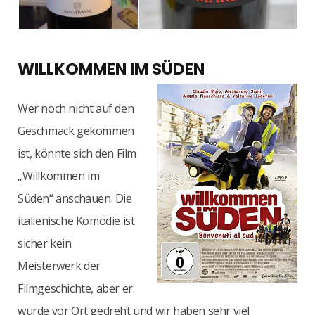
WILLKOMMEN IM SÜDEN
Wer noch nicht auf den
Geschmack gekommen
ist, könnte sich den Film
„Willkommen im
Süden“ anschauen. Die
italienische Komödie ist
sicher kein
Meisterwerk der
Filmgeschichte, aber er
wurde vor Ort gedreht und wir haben sehr viel