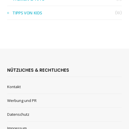
TIPPS VON KIDS
(10)
NÜTZLICHES & RECHTLICHES
Kontakt
Werbung und PR
Datenschutz
Impressum