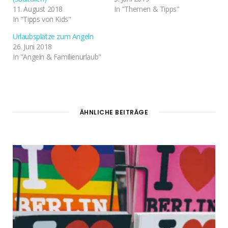
11. August 2018
In "Themen & Tipps"
In "Tipps von Kids"
Urlaubsplätze zum Angeln
26. Juni 2018
In "Angeln & Familienurlaub"
ÄHNLICHE BEITRÄGE