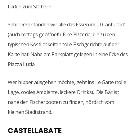
Läden zum Stöbern.
Sehr lecker fanden wir alle das Essen im „Il Cantuccio“
(auch mittags geöffnet!). Eine Pizzeria, die zu den
typischen Köstlichkeiten tolle Fischgerichte auf der
Karte hat. Nahe am Parkplatz gelegen in eine Ecke des
Piazza Lucia.
Wer hipper ausgehen möchte, geht ins Le Gatte (tolle
Lage, cooles Ambiente, leckere Drinks). Die Bar ist
nahe den Fischerbooten zu finden, nördlich vom
kleinen Stadtstrand.
CASTELLABATE