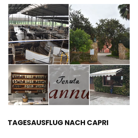
TAGESAUSFLUG NACH CAPRI