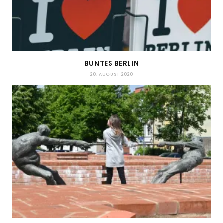
BUNTES BERLIN
20. AUGUST 2020