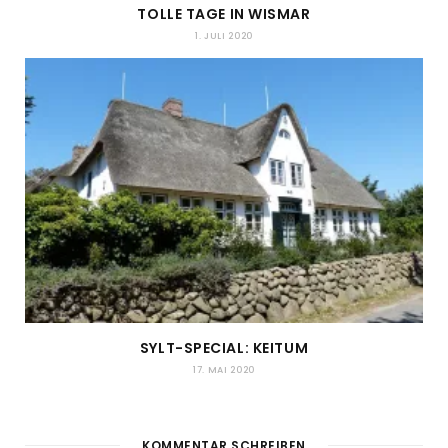
TOLLE TAGE IN WISMAR
1. JULI 2020
SYLT-SPECIAL: KEITUM
17. MAI 2020
KOMMENTAR SCHREIBEN