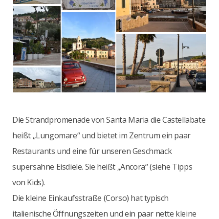
Die Strandpromenade von Santa Maria die Castellabate
heißt „Lungomare“ und bietet im Zentrum ein paar
Restaurants und eine für unseren Geschmack
supersahne Eisdiele. Sie heißt „Ancora“ (siehe Tipps
von Kids).
Die kleine Einkaufsstraße (Corso) hat typisch
italienische Öffnungszeiten und ein paar nette kleine