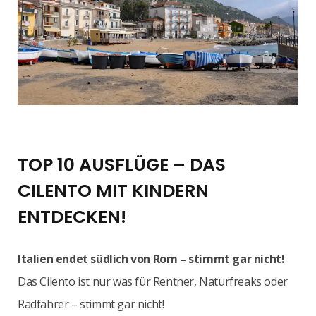
TOP 10 AUSFLÜGE – DAS
CILENTO MIT KINDERN
ENTDECKEN!
Italien endet südlich von Rom – stimmt gar nicht!
Das Cilento ist nur was für Rentner, Naturfreaks oder
Radfahrer – stimmt gar nicht!