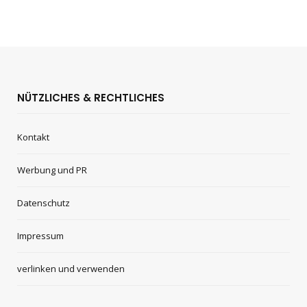
NÜTZLICHES & RECHTLICHES
Kontakt
Werbung und PR
Datenschutz
Impressum
verlinken und verwenden