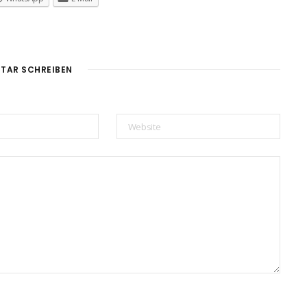
TAR SCHREIBEN