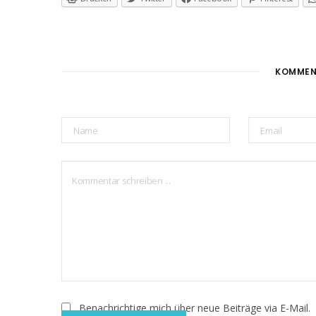
KOMMEN
Benachrichtige mich über neue Beiträge via E-Mail.