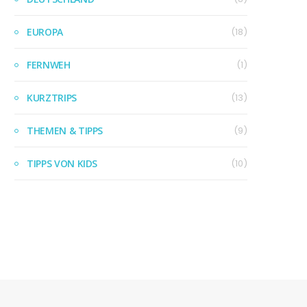
EUROPA
(18)
FERNWEH
(1)
KURZTRIPS
(13)
THEMEN & TIPPS
(9)
TIPPS VON KIDS
(10)