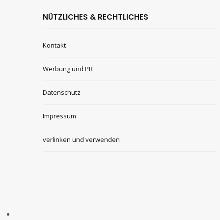
NÜTZLICHES & RECHTLICHES
Kontakt
Werbung und PR
Datenschutz
Impressum
verlinken und verwenden