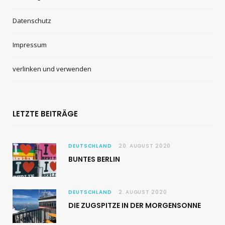
Datenschutz
Impressum
verlinken und verwenden
LETZTE BEITRÄGE
DEUTSCHLAND
20. AUGUST 2020
BUNTES BERLIN
DEUTSCHLAND
2. AUGUST 2020
DIE ZUGSPITZE IN DER MORGENSONNE