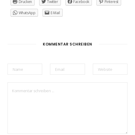
Drucken
Twitter
Facebook
Pinterest
WhatsApp
E-Mail
KOMMENTAR SCHREIBEN