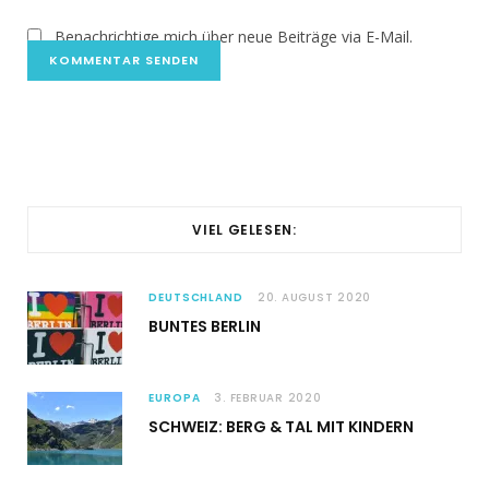
Benachrichtige mich über neue Beiträge via E-Mail.
VIEL GELESEN:
DEUTSCHLAND
20. AUGUST 2020
BUNTES BERLIN
EUROPA
3. FEBRUAR 2020
SCHWEIZ: BERG & TAL MIT KINDERN