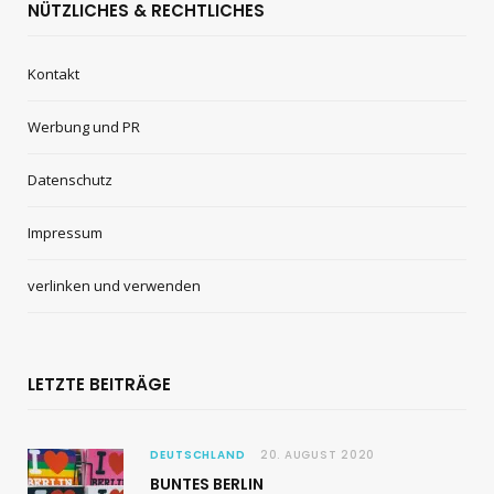
NÜTZLICHES & RECHTLICHES
Kontakt
Werbung und PR
Datenschutz
Impressum
verlinken und verwenden
LETZTE BEITRÄGE
DEUTSCHLAND
20. AUGUST 2020
BUNTES BERLIN