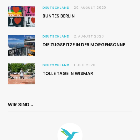
DEUTSCHLAND
20. AUGUST 2020
BUNTES BERLIN
DEUTSCHLAND
2. AUGUST 2020
DIE ZUGSPITZE IN DER MORGENSONNE
DEUTSCHLAND
1. JULI 2020
TOLLE TAGE IN WISMAR
WIR SIND…