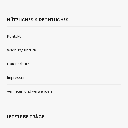
NÜTZLICHES & RECHTLICHES
Kontakt
Werbung und PR
Datenschutz
Impressum
verlinken und verwenden
LETZTE BEITRÄGE