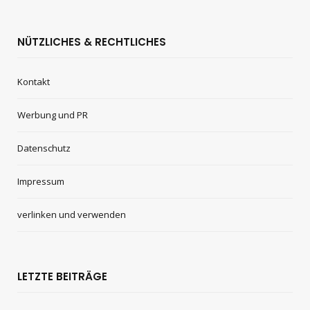
NÜTZLICHES & RECHTLICHES
Kontakt
Werbung und PR
Datenschutz
Impressum
verlinken und verwenden
LETZTE BEITRÄGE