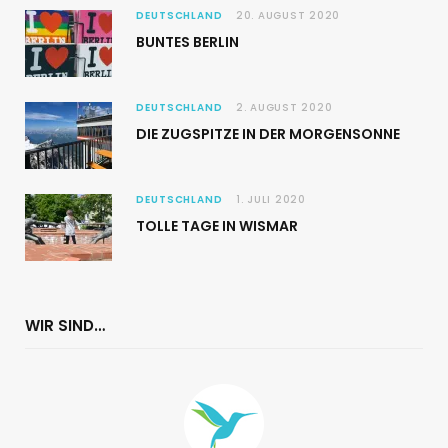
DEUTSCHLAND
20. AUGUST 2020
BUNTES BERLIN
DEUTSCHLAND
2. AUGUST 2020
DIE ZUGSPITZE IN DER MORGENSONNE
DEUTSCHLAND
1. JULI 2020
TOLLE TAGE IN WISMAR
WIR SIND…